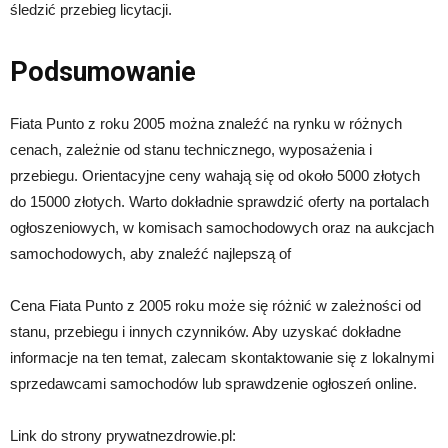
śledzić przebieg licytacji.
Podsumowanie
Fiata Punto z roku 2005 można znaleźć na rynku w różnych
cenach, zależnie od stanu technicznego, wyposażenia i
przebiegu. Orientacyjne ceny wahają się od około 5000 złotych
do 15000 złotych. Warto dokładnie sprawdzić oferty na portalach
ogłoszeniowych, w komisach samochodowych oraz na aukcjach
samochodowych, aby znaleźć najlepszą of
Cena Fiata Punto z 2005 roku może się różnić w zależności od
stanu, przebiegu i innych czynników. Aby uzyskać dokładne
informacje na ten temat, zalecam skontaktowanie się z lokalnymi
sprzedawcami samochodów lub sprawdzenie ogłoszeń online.
Link do strony prywatnezdrowie.pl: