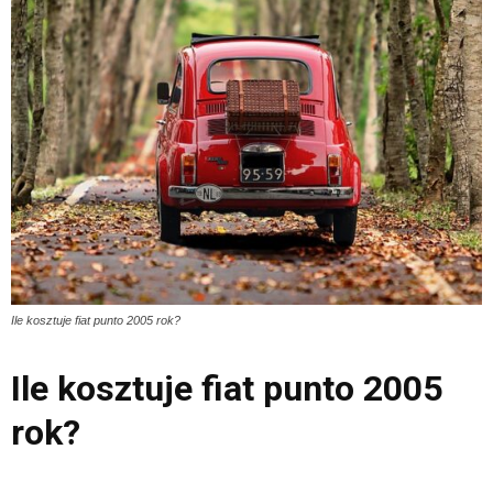
Ile kosztuje fiat punto 2005 rok?
Ile kosztuje fiat punto 2005
rok?