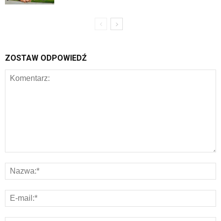
ZOSTAW ODPOWIEDŹ