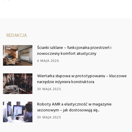
REDAKCJA
Ścianki szklane – funkcjonalna przestrzeń i
nowoczesny komfort akustyczny
6 MAJA 2026
Wiertarka słupowa w prototypowaniu – kluczowe
narzędzie inżyniera konstruktora
30 MAJA 2025
Roboty AMR a elastyczność w magazynie
sezonowym – jak dostosowują się...
30 MAJA 2025