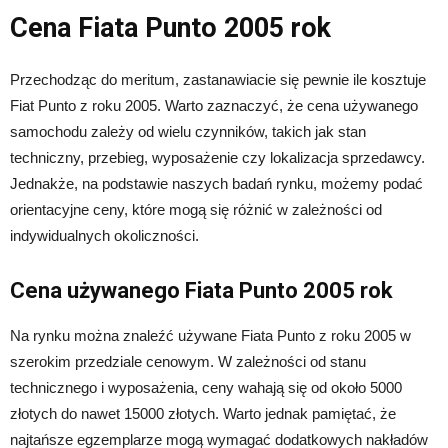
Cena Fiata Punto 2005 rok
Przechodząc do meritum, zastanawiacie się pewnie ile kosztuje
Fiat Punto z roku 2005. Warto zaznaczyć, że cena używanego
samochodu zależy od wielu czynników, takich jak stan
techniczny, przebieg, wyposażenie czy lokalizacja sprzedawcy.
Jednakże, na podstawie naszych badań rynku, możemy podać
orientacyjne ceny, które mogą się różnić w zależności od
indywidualnych okoliczności.
Cena używanego Fiata Punto 2005 rok
Na rynku można znaleźć używane Fiata Punto z roku 2005 w
szerokim przedziale cenowym. W zależności od stanu
technicznego i wyposażenia, ceny wahają się od około 5000
złotych do nawet 15000 złotych. Warto jednak pamiętać, że
najtańsze egzemplarze mogą wymagać dodatkowych nakładów