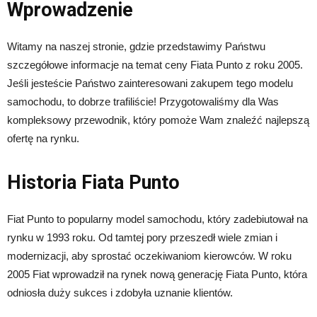
Wprowadzenie
Witamy na naszej stronie, gdzie przedstawimy Państwu
szczegółowe informacje na temat ceny Fiata Punto z roku 2005.
Jeśli jesteście Państwo zainteresowani zakupem tego modelu
samochodu, to dobrze trafiliście! Przygotowaliśmy dla Was
kompleksowy przewodnik, który pomoże Wam znaleźć najlepszą
ofertę na rynku.
Historia Fiata Punto
Fiat Punto to popularny model samochodu, który zadebiutował na
rynku w 1993 roku. Od tamtej pory przeszedł wiele zmian i
modernizacji, aby sprostać oczekiwaniom kierowców. W roku
2005 Fiat wprowadził na rynek nową generację Fiata Punto, która
odniosła duży sukces i zdobyła uznanie klientów.