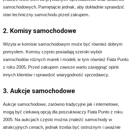
samochodowych. Pamiętajcie jednak, aby dokładnie sprawdzić
stan techniczny samochodu przed zakupem.
2. Komisy samochodowe
Wizyta w komisie samochodowym może być również dobrym
pomysłem. Komisy często posiadają szeroki wybór
samochodów różnych marek i modeli, w tym również Fiata Punto
z roku 2005. Przed zakupem zawsze warto zasięgnąć opinii
innych klientów i sprawdzić wiarygodność sprzedawcy.
3. Aukcje samochodowe
Aukcje samochodowe, zarówno tradycyjne jak i internetowe,
mogą być ciekawą opcją dla poszukiwaczy Fiata Punto z roku
2005. Na aukcjach często można znaleźć samochody w
atrakcyjnych cenach, jednak trzeba być ostrożnym i uważnie