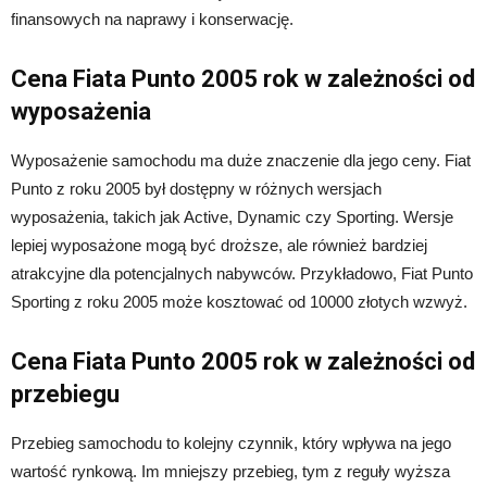
finansowych na naprawy i konserwację.
Cena Fiata Punto 2005 rok w zależności od
wyposażenia
Wyposażenie samochodu ma duże znaczenie dla jego ceny. Fiat
Punto z roku 2005 był dostępny w różnych wersjach
wyposażenia, takich jak Active, Dynamic czy Sporting. Wersje
lepiej wyposażone mogą być droższe, ale również bardziej
atrakcyjne dla potencjalnych nabywców. Przykładowo, Fiat Punto
Sporting z roku 2005 może kosztować od 10000 złotych wzwyż.
Cena Fiata Punto 2005 rok w zależności od
przebiegu
Przebieg samochodu to kolejny czynnik, który wpływa na jego
wartość rynkową. Im mniejszy przebieg, tym z reguły wyższa