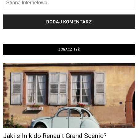
ZOBACZ TEŻ
Jaki silnik do Renault Grand Scenic?