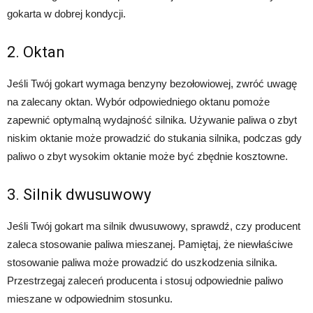
gokarta w dobrej kondycji.
2. Oktan
Jeśli Twój gokart wymaga benzyny bezołowiowej, zwróć uwagę
na zalecany oktan. Wybór odpowiedniego oktanu pomoże
zapewnić optymalną wydajność silnika. Używanie paliwa o zbyt
niskim oktanie może prowadzić do stukania silnika, podczas gdy
paliwo o zbyt wysokim oktanie może być zbędnie kosztowne.
3. Silnik dwusuwowy
Jeśli Twój gokart ma silnik dwusuwowy, sprawdź, czy producent
zaleca stosowanie paliwa mieszanej. Pamiętaj, że niewłaściwe
stosowanie paliwa może prowadzić do uszkodzenia silnika.
Przestrzegaj zaleceń producenta i stosuj odpowiednie paliwo
mieszane w odpowiednim stosunku.