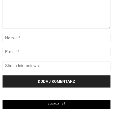
ZOBACZ TEŻ