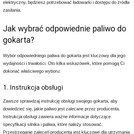
elektryczny, będziesz potrzebować ładowarki i dostępu do źródła
zasilania.
Jak wybrać odpowiednie paliwo do
gokarta?
Wybór odpowiedniego paliwa do gokarta jest kluczowy dla jego
wydajności i trwałości. Oto kilka wskazówek, które pomogą Ci
dokonać właściwego wyboru:
1. Instrukcja obsługi
Zawsze sprawdzaj instrukcję obsługi swojego gokarta, aby
dowiedzieć się, jakie paliwo jest zalecane przez producenta.
Instrukcja obsługi zawiera ważne informacje dotyczące
specyfikacji silnika i paliwa, które należy stosować.
Przestrzeganie zaleceń producenta jest kluczowe dla utrzymania