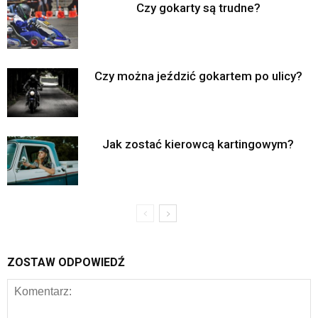
Czy gokarty są trudne?
Czy można jeździć gokartem po ulicy?
Jak zostać kierowcą kartingowym?
ZOSTAW ODPOWIEDŹ