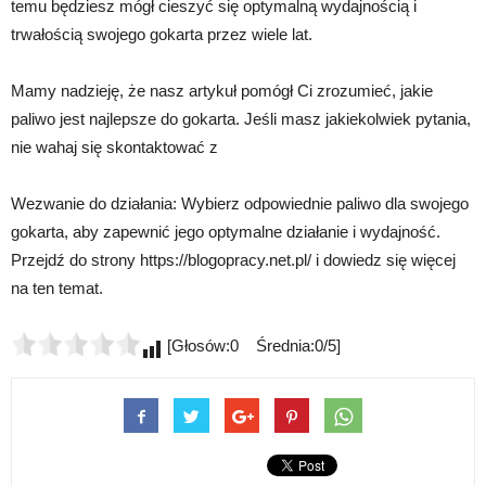
temu będziesz mógł cieszyć się optymalną wydajnością i
trwałością swojego gokarta przez wiele lat.
Mamy nadzieję, że nasz artykuł pomógł Ci zrozumieć, jakie
paliwo jest najlepsze do gokarta. Jeśli masz jakiekolwiek pytania,
nie wahaj się skontaktować z
Wezwanie do działania: Wybierz odpowiednie paliwo dla swojego
gokarta, aby zapewnić jego optymalne działanie i wydajność.
Przejdź do strony https://blogopracy.net.pl/ i dowiedz się więcej
na ten temat.
[Głosów:0 Średnia:0/5]