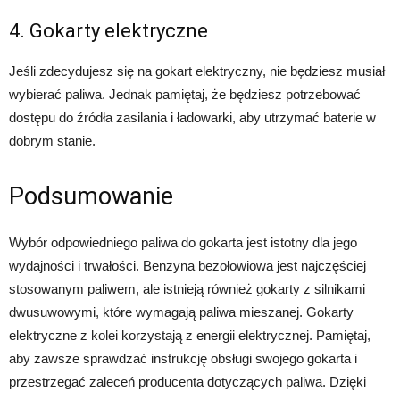
4. Gokarty elektryczne
Jeśli zdecydujesz się na gokart elektryczny, nie będziesz musiał
wybierać paliwa. Jednak pamiętaj, że będziesz potrzebować
dostępu do źródła zasilania i ładowarki, aby utrzymać baterie w
dobrym stanie.
Podsumowanie
Wybór odpowiedniego paliwa do gokarta jest istotny dla jego
wydajności i trwałości. Benzyna bezołowiowa jest najczęściej
stosowanym paliwem, ale istnieją również gokarty z silnikami
dwusuwowymi, które wymagają paliwa mieszanej. Gokarty
elektryczne z kolei korzystają z energii elektrycznej. Pamiętaj,
aby zawsze sprawdzać instrukcję obsługi swojego gokarta i
przestrzegać zaleceń producenta dotyczących paliwa. Dzięki