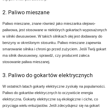
2. Paliwo mieszane
Paliwo mieszane, znane również jako mieszanka olejowo-
paliwowa, jest stosowane w niektórych gokartach wyposażonych
w silniki dwusuwowe. W takich silnikach olej jest dodawany do
benzyny w określonym stosunku. Paliwo mieszane zapewnia
smarowanie silnika i chroni go przed zużyciem. Jeśli Twój gokart
ma silnik dwusuwowy, sprawdź, czy producent zaleca
stosowanie paliwa mieszanej.
3. Paliwo do gokartów elektrycznych
W ostatnich latach gokarty elektryczne zyskały na popularności.
Paliwo do gokartów elektrycznych to oczywiście energia
elektryczna. Gokarty elektryczne są ekologiczne i ciche, co
przyciąga wielu entuzjastów. Jeśli zdecydujesz się na gokart