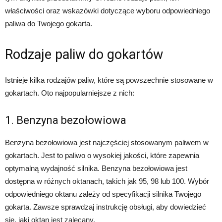
właściwości oraz wskazówki dotyczące wyboru odpowiedniego
paliwa do Twojego gokarta.
Rodzaje paliw do gokartów
Istnieje kilka rodzajów paliw, które są powszechnie stosowane w
gokartach. Oto najpopularniejsze z nich:
1. Benzyna bezołowiowa
Benzyna bezołowiowa jest najczęściej stosowanym paliwem w
gokartach. Jest to paliwo o wysokiej jakości, które zapewnia
optymalną wydajność silnika. Benzyna bezołowiowa jest
dostępna w różnych oktanach, takich jak 95, 98 lub 100. Wybór
odpowiedniego oktanu zależy od specyfikacji silnika Twojego
gokarta. Zawsze sprawdzaj instrukcję obsługi, aby dowiedzieć
się, jaki oktan jest zalecany.