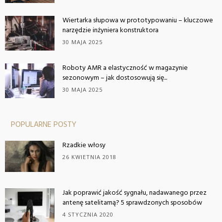
Wiertarka słupowa w prototypowaniu – kluczowe
narzędzie inżyniera konstruktora
30 MAJA 2025
Roboty AMR a elastyczność w magazynie
sezonowym – jak dostosowują się...
30 MAJA 2025
POPULARNE POSTY
Rzadkie włosy
26 KWIETNIA 2018
Jak poprawić jakość sygnału, nadawanego przez
antenę satelitarną? 5 sprawdzonych sposobów
4 STYCZNIA 2020