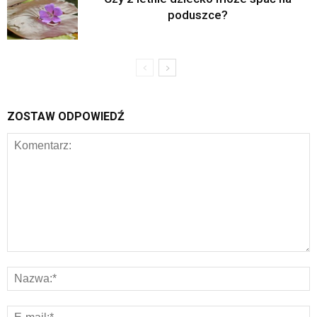
poduszce?
ZOSTAW ODPOWIEDŹ