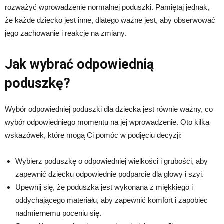
rozważyć wprowadzenie normalnej poduszki. Pamiętaj jednak,
że każde dziecko jest inne, dlatego ważne jest, aby obserwować
jego zachowanie i reakcje na zmiany.
Jak wybrać odpowiednią
poduszkę?
Wybór odpowiedniej poduszki dla dziecka jest równie ważny, co
wybór odpowiedniego momentu na jej wprowadzenie. Oto kilka
wskazówek, które mogą Ci pomóc w podjęciu decyzji:
Wybierz poduszkę o odpowiedniej wielkości i grubości, aby
zapewnić dziecku odpowiednie podparcie dla głowy i szyi.
Upewnij się, że poduszka jest wykonana z miękkiego i
oddychającego materiału, aby zapewnić komfort i zapobiec
nadmiernemu poceniu się.