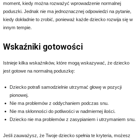
moment, kiedy można rozważyć wprowadzenie normalnej
poduszki. Jednak nie ma jednoznacznej odpowiedzi na pytanie,
kiedy dokładnie to zrobić, ponieważ każde dziecko rozwija się w
innym tempie.
Wskaźniki gotowości
Istnieje kilka wskaźników, które mogą wskazywać, że dziecko
jest gotowe na normalną poduszkę:
Dziecko potrafi samodzielnie utrzymać głowę w pozycji
pionowej.
Nie ma problemów z oddychaniem podczas snu.
Nie ma skłonności do potliwości w nadmiernej ilości.
Dziecko nie ma problemów z zasypianiem i utrzymaniem snu.
Jeśli zauważysz, że Twoje dziecko spełnia te kryteria, możesz