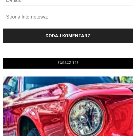
ZOBACZ TEŻ