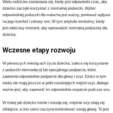
Wielu rodziców zastanawia się, kiedy jest odpowiedni czas, aby
dziecko zaczęło korzystać z normalnej poduszki. Wybór
odpowiedniej poduszki dla malucha jest ważny, ponieważ wpływa
na jego komfort i zdrowy sen. W tym artykule omówimy, kiedy
jest właściwy moment, aby wprowadzić normalną poduszkę dla
dziecka.
Wczesne etapy rozwoju
W pierwszych miesiącach życia dziecka, zaleca się korzystanie
z poduszki niemowlęcej lub specjalnego podparcia, które
zapewnia odpowiednie podparcie dla głowy i szyi. Dzieci w tym
wieku nie mają jeszcze w pełni rozwiniętych mięśni szyi, dlatego
ważne jest, aby zapewnić im odpowiednie wsparcie podczas snu.
W miarę jak dziecko rośnie i rozwija się, mięśnie szyi stają się
silniejsze, a ono samo zaczyna kontrolować swoją głowę. To jest