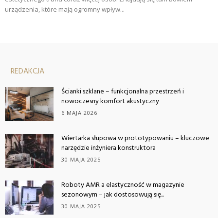
urządzenia, które mają ogromny wpływ...
REDAKCJA
Ścianki szklane – funkcjonalna przestrzeń i
nowoczesny komfort akustyczny
6 MAJA 2026
Wiertarka słupowa w prototypowaniu – kluczowe
narzędzie inżyniera konstruktora
30 MAJA 2025
Roboty AMR a elastyczność w magazynie
sezonowym – jak dostosowują się...
30 MAJA 2025