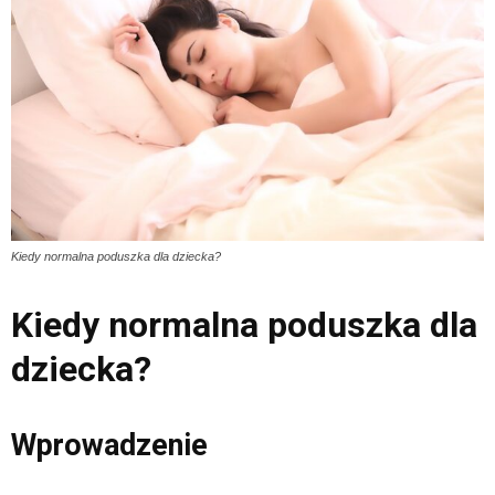
Kiedy normalna poduszka dla dziecka?
Kiedy normalna poduszka dla
dziecka?
Wprowadzenie