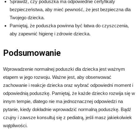
Sprawdź, czy poduszka ma odpowiednie certyfikaty
bezpieczeństwa, aby mieć pewność, że jest bezpieczna dla
Twojego dziecka.
Pamiętaj, że poduszka powinna być łatwa do czyszczenia,
aby zapewnić higienę i zdrowie dziecka.
Podsumowanie
Wprowadzenie normalnej poduszki dla dziecka jest ważnym
etapem w jego rozwoju. Ważne jest, aby obserwować
zachowanie i reakcje dziecka oraz wybrać odpowiedni moment i
odpowiednią poduszkę. Pamiętaj, że każde dziecko rozwija się w
innym tempie, dlatego nie ma jednoznacznej odpowiedzi na
pytanie, kiedy dokładnie wprowadzić normalną poduszkę. Bądź
czujny i zawsze konsultuj się z pediatrą, jeśli masz jakiekolwiek
wątpliwości.