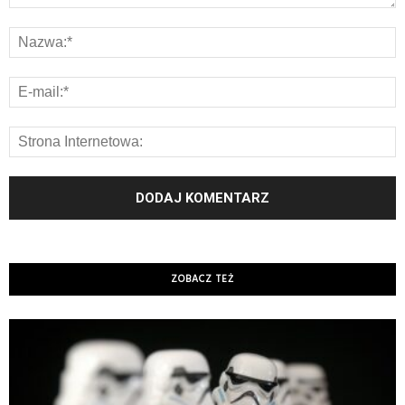
ZOBACZ TEŻ