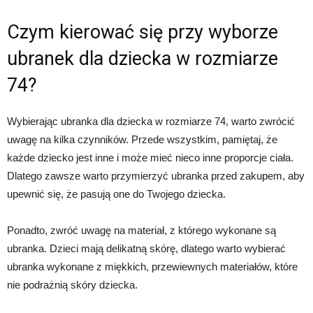
Czym kierować się przy wyborze
ubranek dla dziecka w rozmiarze
74?
Wybierając ubranka dla dziecka w rozmiarze 74, warto zwrócić
uwagę na kilka czynników. Przede wszystkim, pamiętaj, że
każde dziecko jest inne i może mieć nieco inne proporcje ciała.
Dlatego zawsze warto przymierzyć ubranka przed zakupem, aby
upewnić się, że pasują one do Twojego dziecka.
Ponadto, zwróć uwagę na materiał, z którego wykonane są
ubranka. Dzieci mają delikatną skórę, dlatego warto wybierać
ubranka wykonane z miękkich, przewiewnych materiałów, które
nie podrażnią skóry dziecka.