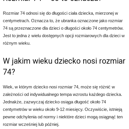
Rozmiar 74 odnosi się do długości ciała dziecka, mierzonej w
centymetrach. Oznacza to, że ubranka oznaczone jako rozmiar
74 są przeznaczone dla dzieci o długości około 74 centymetrów.
Jest to jedna z wielu dostępnych opcji rozmiarowych dla dzieci w
różnym wieku.
W jakim wieku dziecko nosi rozmiar
74?
Wiek, w którym dziecko nosi rozmiar 74, może się różnić w
zależności od indywidualnego tempa wzrostu każdego dziecka.
Jednakże, zazwyczaj dziecko osiąga długość około 74
centymetrów w wieku około 9-12 miesięcy. Oczywiście, istnieją
pewne odchylenia od normy i niektóre dzieci mogą osiągnąć ten
rozmiar wcześniej lub później.