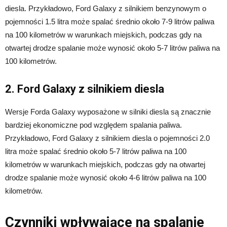
diesla. Przykładowo, Ford Galaxy z silnikiem benzynowym o
pojemności 1.5 litra może spalać średnio około 7-9 litrów paliwa
na 100 kilometrów w warunkach miejskich, podczas gdy na
otwartej drodze spalanie może wynosić około 5-7 litrów paliwa na
100 kilometrów.
2. Ford Galaxy z silnikiem diesla
Wersje Forda Galaxy wyposażone w silniki diesla są znacznie
bardziej ekonomiczne pod względem spalania paliwa.
Przykładowo, Ford Galaxy z silnikiem diesla o pojemności 2.0
litra może spalać średnio około 5-7 litrów paliwa na 100
kilometrów w warunkach miejskich, podczas gdy na otwartej
drodze spalanie może wynosić około 4-6 litrów paliwa na 100
kilometrów.
Czynniki wpływające na spalanie