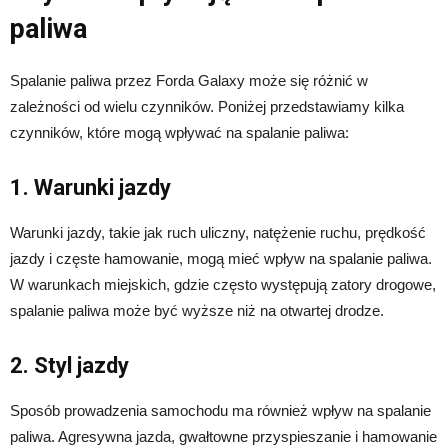
paliwa
Spalanie paliwa przez Forda Galaxy może się różnić w
zależności od wielu czynników. Poniżej przedstawiamy kilka
czynników, które mogą wpływać na spalanie paliwa:
1. Warunki jazdy
Warunki jazdy, takie jak ruch uliczny, natężenie ruchu, prędkość
jazdy i częste hamowanie, mogą mieć wpływ na spalanie paliwa.
W warunkach miejskich, gdzie często występują zatory drogowe,
spalanie paliwa może być wyższe niż na otwartej drodze.
2. Styl jazdy
Sposób prowadzenia samochodu ma również wpływ na spalanie
paliwa. Agresywna jazda, gwałtowne przyspieszanie i hamowanie