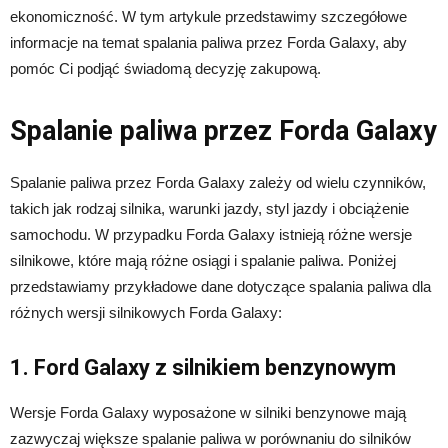
ekonomiczność. W tym artykule przedstawimy szczegółowe
informacje na temat spalania paliwa przez Forda Galaxy, aby
pomóc Ci podjąć świadomą decyzję zakupową.
Spalanie paliwa przez Forda Galaxy
Spalanie paliwa przez Forda Galaxy zależy od wielu czynników,
takich jak rodzaj silnika, warunki jazdy, styl jazdy i obciążenie
samochodu. W przypadku Forda Galaxy istnieją różne wersje
silnikowe, które mają różne osiągi i spalanie paliwa. Poniżej
przedstawiamy przykładowe dane dotyczące spalania paliwa dla
różnych wersji silnikowych Forda Galaxy:
1. Ford Galaxy z silnikiem benzynowym
Wersje Forda Galaxy wyposażone w silniki benzynowe mają
zazwyczaj większe spalanie paliwa w porównaniu do silników