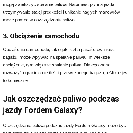
mogą zwiększyć spalanie paliwa. Natomiast płynna jazda,
utrzymywanie stałej prędkości i unikanie nagłych manewrów
może pomóc w oszczędzaniu paliwa.
3. Obciążenie samochodu
Obciążenie samochodu, takie jak liczba pasażerów i ilość
bagażu, może wpływać na spalanie paliwa. Im większe
obciążenie, tym większe spalanie paliwa. Dlatego warto
rozważyć ograniczenie ilości przewożonego bagażu, jeśli nie jest
to konieczne.
Jak oszczędzać paliwo podczas
jazdy Fordem Galaxy?
Oszczędzanie paliwa podczas jazdy Fordem Galaxy może być