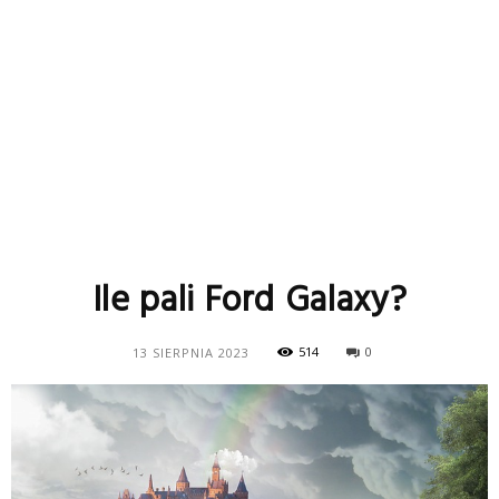
Ile pali Ford Galaxy?
514
0
13 SIERPNIA 2023