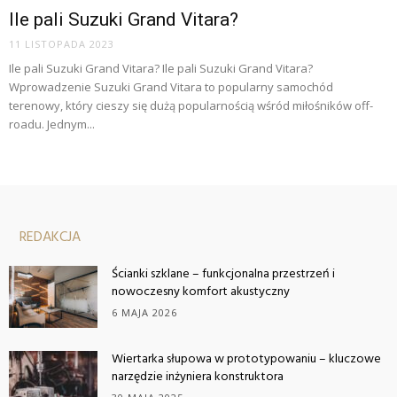
Ile pali Suzuki Grand Vitara?
11 LISTOPADA 2023
Ile pali Suzuki Grand Vitara? Ile pali Suzuki Grand Vitara?
Wprowadzenie Suzuki Grand Vitara to popularny samochód
terenowy, który cieszy się dużą popularnością wśród miłośników off-
roadu. Jednym...
REDAKCJA
Ścianki szklane – funkcjonalna przestrzeń i
nowoczesny komfort akustyczny
6 MAJA 2026
Wiertarka słupowa w prototypowaniu – kluczowe
narzędzie inżyniera konstruktora