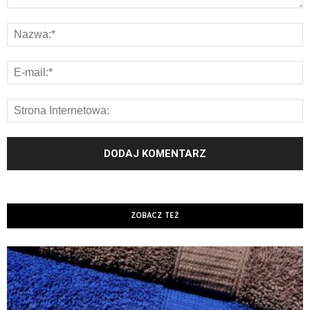
ZOBACZ TEŻ