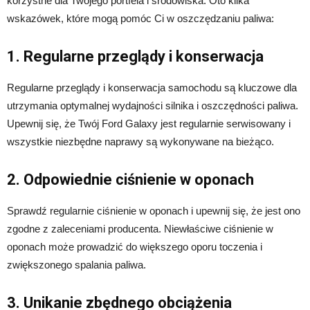
korzystne dla Twojego portfela i środowiska. Oto kilka
wskazówek, które mogą pomóc Ci w oszczędzaniu paliwa:
1. Regularne przeglądy i konserwacja
Regularne przeglądy i konserwacja samochodu są kluczowe dla
utrzymania optymalnej wydajności silnika i oszczędności paliwa.
Upewnij się, że Twój Ford Galaxy jest regularnie serwisowany i
wszystkie niezbędne naprawy są wykonywane na bieżąco.
2. Odpowiednie ciśnienie w oponach
Sprawdź regularnie ciśnienie w oponach i upewnij się, że jest ono
zgodne z zaleceniami producenta. Niewłaściwe ciśnienie w
oponach może prowadzić do większego oporu toczenia i
zwiększonego spalania paliwa.
3. Unikanie zbędnego obciążenia