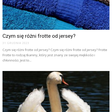
Czym się różni frotte od jersey?
31 GRUDNIA 2023
Czym się różni frotte od jersey? Czym się różni frotte od jersey? Frotte
Frotte to rodzaj tkaniny, który jest znany ze swojej miękkości i
chłonności. Jest to...