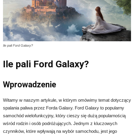
Ile pali Ford Galaxy?
Ile pali Ford Galaxy?
Wprowadzenie
Witamy w naszym artykule, w którym omówimy temat dotyczący
spalania paliwa przez Forda Galaxy. Ford Galaxy to popularny
samochód wielofunkcyjny, który cieszy się dużą popularnością
wśród rodzin i osób podróżujących. Jednym z kluczowych
czynników, które wpływają na wybór samochodu, jest jego