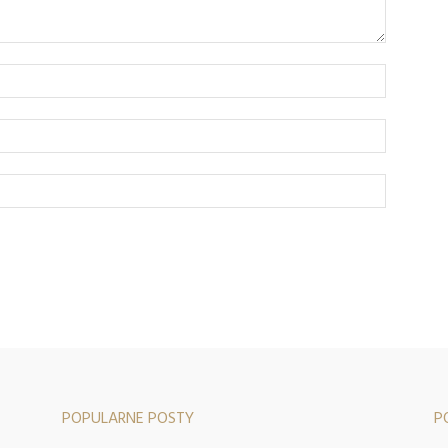
POPULARNE POSTY
P