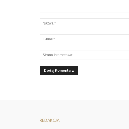
REDAKCJA