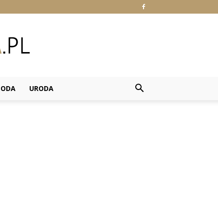
ODA
URODA