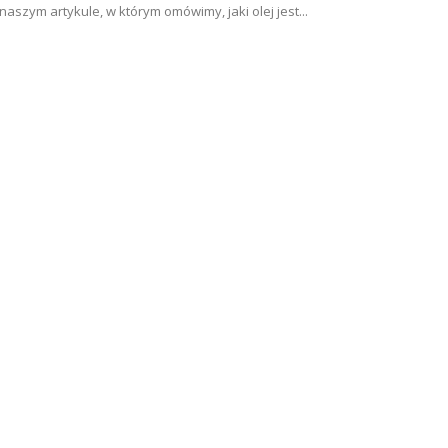
naszym artykule, w którym omówimy, jaki olej jest...