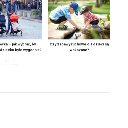
wka – jak wybrać, by
Czy zabawy ruchowe dla dzieci są
 dziecku było wygodnie?
wskazane?