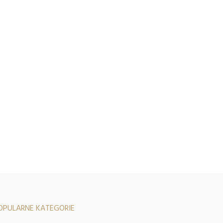
OPULARNE KATEGORIE